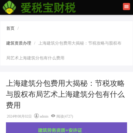
首页
联系我们
首页
/
建筑资质办理
建筑资质办理
/
上海建筑分包费用大揭秘：节税攻略与股权布
上海公司注册
局艺术上海建筑分包有什么费用
上海建筑分包费用大揭秘：节税攻略
与股权布局艺术上海建筑分包有什么
费用
2024年08月02日
admin
阅读(4727)