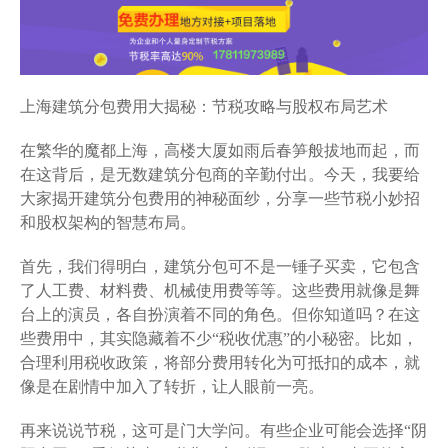
上海建筑分包费用大揭秘：节税攻略与股权布局艺术
在繁华的魔都上海，高楼大厦如雨后春笋般拔地而起，而
在这背后，是无数建筑分包商的辛勤付出。今天，我要给
大家揭开建筑分包费用的神秘面纱，分享一些节税小妙招
和股权架构的智慧布局。
首先，我们得明白，建筑分包可不是一锤子买卖，它包含
了人工费、材料费、机械使用费等等。这些费用就像是舞
台上的演员，各自扮演着不同的角色。但你知道吗？在这
些费用中，其实隐藏着不少“税收优惠”的小秘密。比如，
合理利用税收政策，将部分费用转化为可抵扣的成本，就
像是在剧情中加入了转折，让人眼前一亮。
再来说说节税，这可是门大学问。有些企业可能会选择“阴